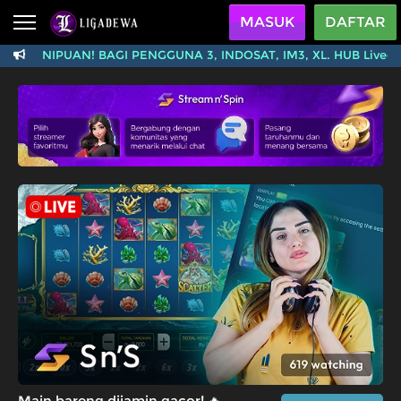
Beranda
MASUK
DAFTAR
A PENIPUAN! BAGI PENGGUNA 3, INDOSAT, IM3, XL. HUB Livechat 
Sports
BARU
PROMO
Live Casino
BARU
IDNPoker
BARU
Slots
PROMO
IDNLIVE
BARU
Stream N Spin
Arcade
PROMO
Table Games
Lottery
BARU
PROMO
Referral
Main bareng dijamin gacor! 🔥