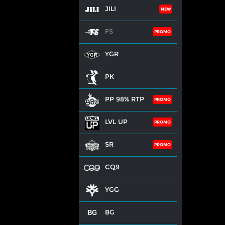
JILI
NEW
FS
PROMO
YGR
PK
PP 98% RTP
PROMO
LVL UP
PROMO
SR
PROMO
CQ9
YGG
BG