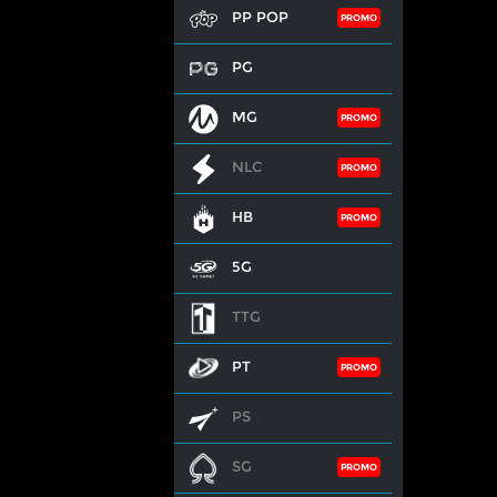
PP POP
PROMO
PG
MG
PROMO
NLC
PROMO
HB
PROMO
5G
TTG
PT
PROMO
PS
SG
PROMO