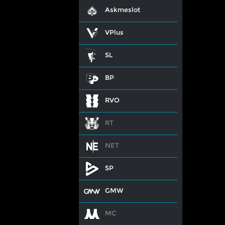
Askmeslot
VPlus
SL
BP
RVO
RT
NET
SP
GMW
MC