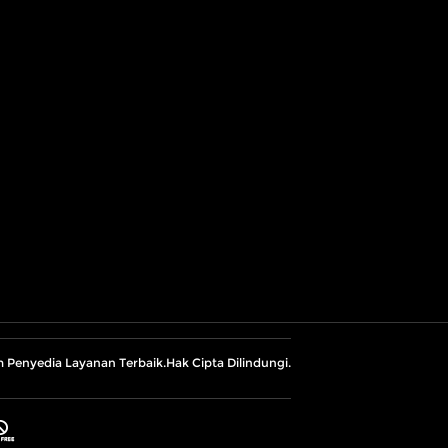
 Penyedia Layanan Terbaik.Hak Cipta Dilindungi.