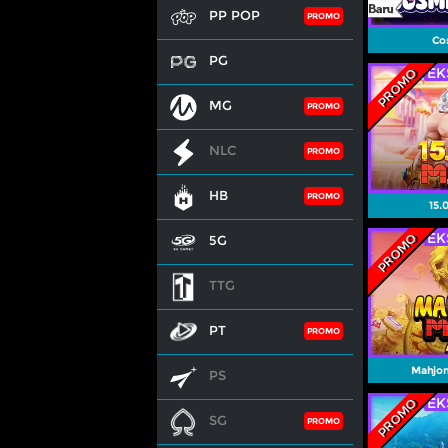
PP POP
PROMO
Cos
PG
EK
PROMO
MG
PROMO
NLC
PROMO
HB
PROMO
15.
EK
PROMO
5G
TTG
PT
PROMO
Mahjon
PS
EK
PROMO
SG
PROMO