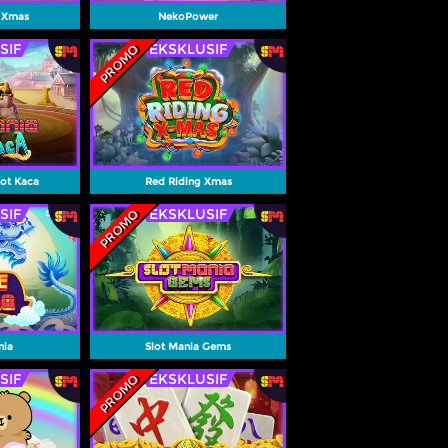
 Xmas
NekoPower
SIF
EKSKLUSIF
PROMO
tot Kaca
Red Riding Xmas
SIF
EKSKLUSIF
PROMO
nia
Slot Mania Gems
SIF
EKSKLUSIF
PROMO