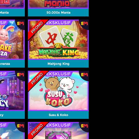
Mania
50.000x Mania
SIF
EKSKLUSIF
PROMO
onanza
Mahjong King
SIF
EKSKLUSIF
PROMO
cy
Susu & Koko
SIF
EKSKLUSIF
PROMO