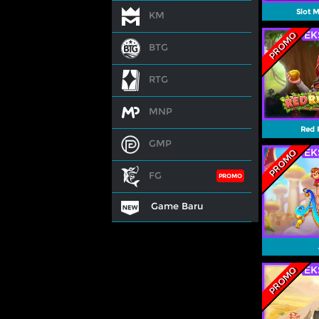
Slot 
KM
EK
PROMO
BTG
RTG
MNP
Red 
GMP
EK
PROMO
FG
PROMO
Game Baru
EK
PROMO