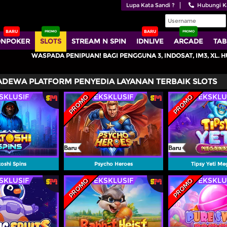
Lupa Kata Sandi ?
Hubungi K
BARU
BARU
PROMO
PROMO
DNPOKER
SLOTS
STREAM N SPIN
IDNLIVE
ARCADE
TAB
WASPADA PENIPUAN! BAGI PENGGUNA 3, INDOSAT, IM3, XL. HUB Livecha
ADEWA PLATFORM PENYEDIA LAYANAN TERBAIK SLOTS
SKLUSIF
EKSKLUSIF
EKSKLU
PROMO
PROMO
oshi Spins
Psycho Heroes
Tipsy Yeti M
SKLUSIF
EKSKLUSIF
EKSKLU
PROMO
PROMO