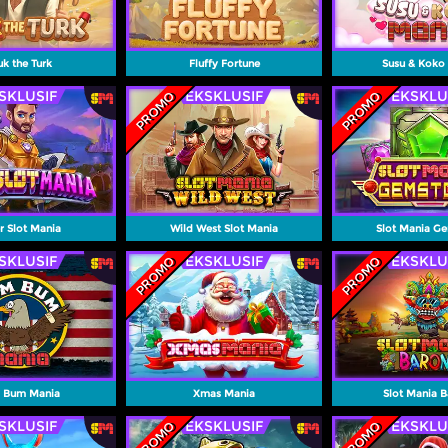
k the Turk
Fluffy Fortune
Susu & Koko
SKLUSIF
EKSKLUSIF
EKSKLU
PROMO
PROMO
r Slot Mania
Wild West Slot Mania
Slot Mania G
SKLUSIF
EKSKLUSIF
EKSKLU
PROMO
PROMO
 Bum Mania
Xmas Mania
Slot Mania 
SKLUSIF
EKSKLUSIF
EKSKLU
PROMO
PROMO