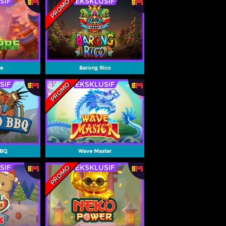
SIF
EKSKLUSIF
PROMO
e
Barong Rico
SIF
EKSKLUSIF
PROMO
BBQ
Wave Master
SIF
EKSKLUSIF
PROMO