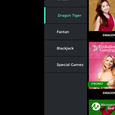
Dragon Tiger
Special Games
Dragon Tiger
DAFTAR
KEM
Fantan
DRAGON
DRAGON
Meja
Blackjack
Roulette
Baccarat
Sicbo
Dragon Tiger
Special Games
Blackjack
Wheel
DAFTAR
PROMO
KEM
DRAGON
DRAGON
Meja
Roulette
Baccarat
Dragon Tiger