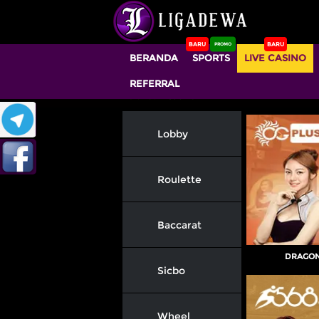
BARU
BARU
PROMO
BERANDA
SPORTS
LIVE CASINO
INFO TERBARU:
REFERRAL
Beranda
Casino
TELE
Meja
Lobby
Baccarat
LIGADEWA
Dragon Tiger
LIGADEWA
Roulette
Wheel
Roulette
Special Games
DAFTAR
Baccarat
KEM
DRAGON
DRAGON
Sicbo
Meja
Baccarat
Roulette
Wheel
Sic Bo