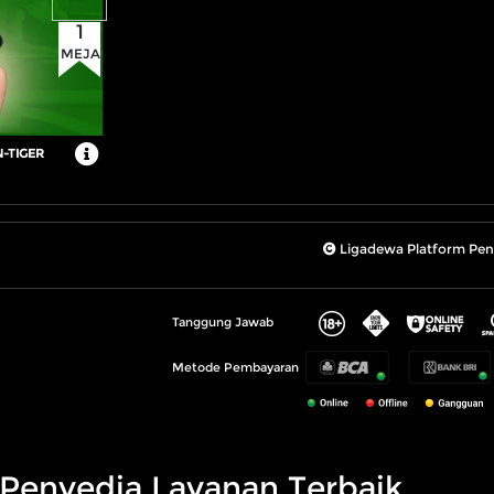
25Rb
2,5Jt
1
1Rb
5Jt
MEJA
MASUK
BALI
-TIGER
-TIGER
Ligadewa Platform Peny
Tanggung Jawab
Metode Pembayaran
Penyedia Layanan Terbaik