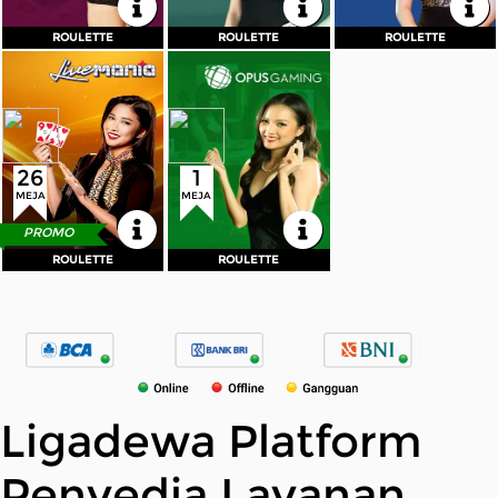
KEMBALI
KEMBALI
KEMBALI
ROULETTE
ROULETTE
ROULETTE
ROULETTE
ROULETTE
ROULETTE
Meja
Min
Max
Meja
Min
Max
Baccarat
5Rb
5Jt
Baccarat
1Rb
20Jt
Roulette
1Rb
20Jt
Roulette
1Rb
20Jt
Sicbo
2Rb
25Jt
Sicbo
1Rb
20Jt
Blackjack
10Rb
50Jt
Dragon Tiger
1Rb
20Jt
Wheel
1Rb
1Jt
Dragon Tiger
5Rb
5Jt
26
1
DAFTAR
MASUK
DAFTAR
MASUK
MEJA
MEJA
KEMBALI
KEMBALI
PROMO
ROULETTE
ROULETTE
ROULETTE
ROULETTE
Ligadewa Platform
Penyedia Layanan